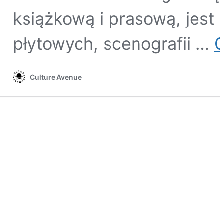
książkową i prasową, jes
płytowych, scenografii …
Culture Avenue