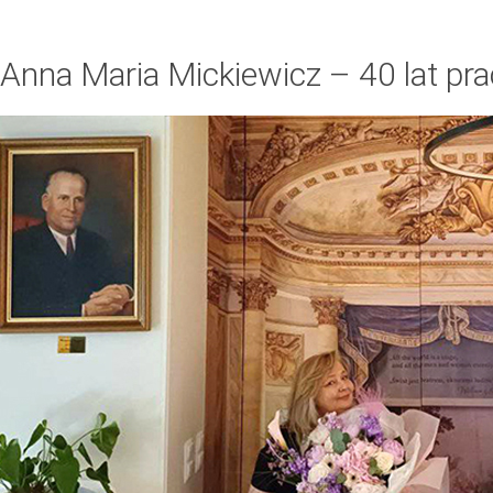
Anna Maria Mickiewicz – 40 lat pra