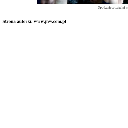
Spotkanie z dziećmi w
Strona autorki:
www.jhw.com.pl