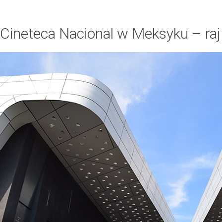
Cineteca Nacional w Meksyku – raj