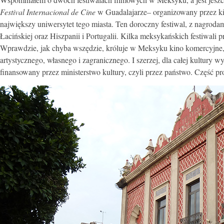
Festival Internacional de Cine
w Guadalajarze– organizowany przez kilk
największy uniwersytet tego miasta. Ten doroczny festiwal, z nagrod
Łacińskiej oraz Hiszpanii i Portugalii. Kilka meksykańskich festiwali p
Wprawdzie, jak chyba wszędzie, króluje w Meksyku kino komercyjne, 
artystycznego, własnego i zagranicznego. I szerzej, dla całej kultury
finansowany przez ministerstwo kultury, czyli przez państwo. Część 