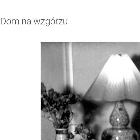
Dom na wzgórzu