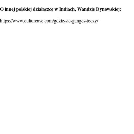
O innej polskiej działaczce w Indiach, Wandzie Dynowskiej:
https://www.cultureave.com/gdzie-sie-ganges-toczy/