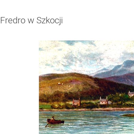
Fredro w Szkocji