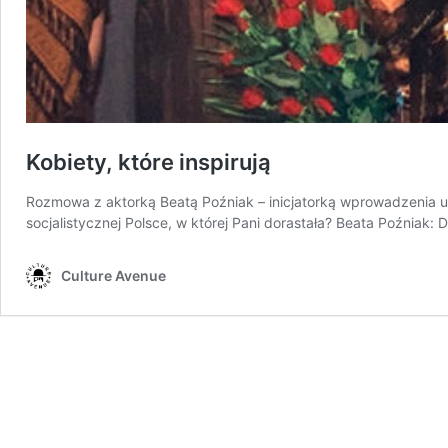
Kobiety, które inspirują
Rozmowa z aktorką Beatą Poźniak – inicjatorką wprowadzenia 
socjalistycznej Polsce, w której Pani dorastała? Beata Poźniak
Culture Avenue