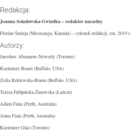
Redakcja:
Joanna Sokołowska-Gwizdka – redaktor naczelny
Florian Śmieja (Missisauga, Kanada) – członek redakcji, zm. 2019 r.
Autorzy:
Jarosław Abramow-Newerly (Toronto)
Kazimierz Braun (Buffalo, USA)
Zofia Reklewska-Braun (Buffalo, USA)
Teresa Fabijańska-Żurawska (Łańcut)
Adam Fiala (Perth, Australia)
Anna Fiala (Perth, Australia)
Kazimierz Głaz (Toronto)