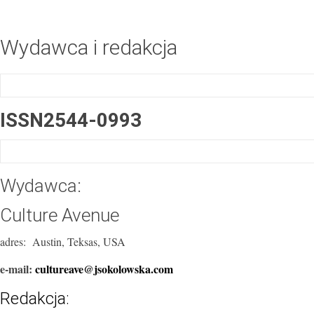
Wydawca i redakcja
ISSN2544-0993
Wydawca:
Culture Avenue
adres: Austin, Teksas, USA
e-mail:
cultureave@jsokolowska.com
Redakcja: