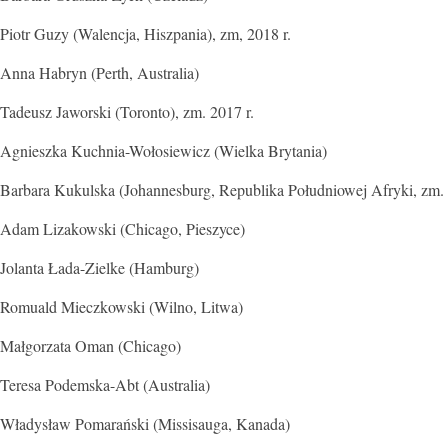
Piotr Guzy (Walencja, Hiszpania), zm, 2018 r.
Anna Habryn (Perth, Australia)
Tadeusz Jaworski (Toronto), zm. 2017 r.
Agnieszka Kuchnia-Wołosiewicz (Wielka Brytania)
Barbara Kukulska (Johannesburg, Republika Południowej Afryki, zm. 
Adam Lizakowski (Chicago, Pieszyce)
Jolanta Łada-Zielke (Hamburg)
Romuald Mieczkowski (Wilno, Litwa)
Małgorzata Oman (Chicago)
Teresa Podemska-Abt (Australia)
Władysław Pomarański (Missisauga, Kanada)