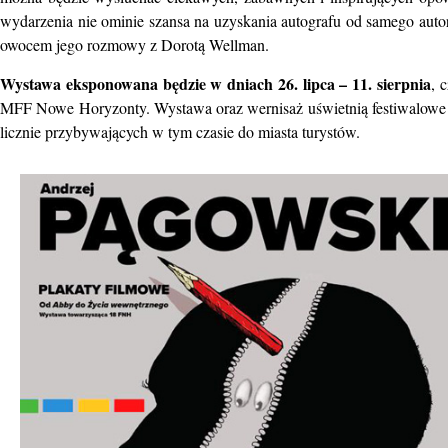
wydarzenia nie ominie szansa na uzyskania autografu od samego auto
owocem jego rozmowy z Dorotą Wellman.
Wystawa eksponowana będzie w dniach 26. lipca – 11. sierpnia
, 
MFF Nowe Horyzonty. Wystawa oraz wernisaż uświetnią festiwalowe ob
licznie przybywających w tym czasie do miasta turystów.