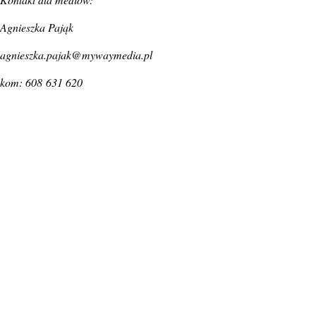
Agnieszka Pająk
agnieszka.pajak@mywaymedia.pl
kom: 608 631 620