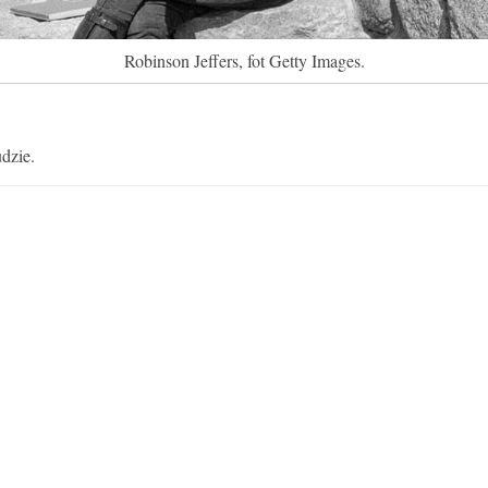
Robinson Jeffers, fot Getty Images.
dzie.