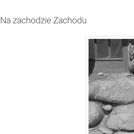
Na zachodzie Zachodu