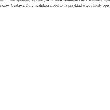
e obrazów Gustawa Dore. Kalidasa zrobił to na przykład wtedy kiedy o