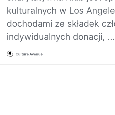
kulturalnych w Los Angele
dochodami ze składek cz
indywidualnych donacji, 
Culture Avenue