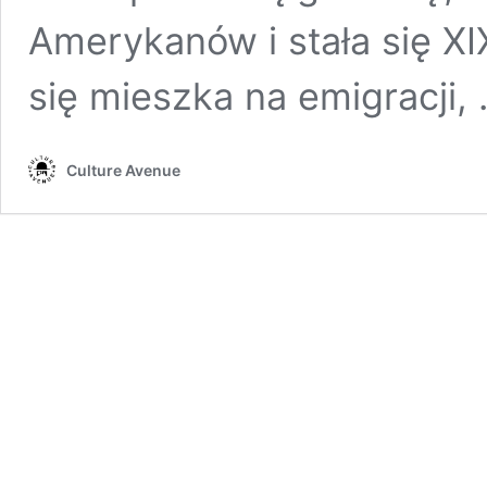
Amerykanów i stała się XI
się mieszka na emigracji,
Culture Avenue