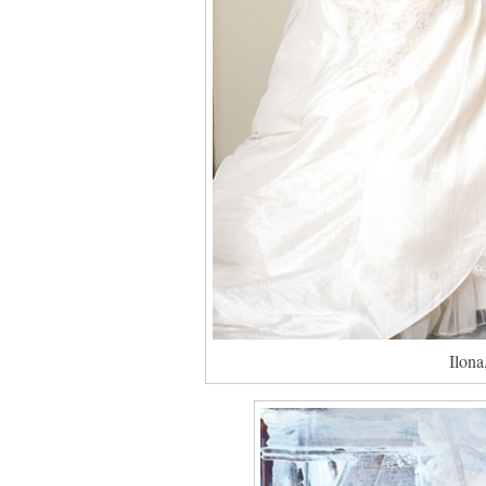
Ilona