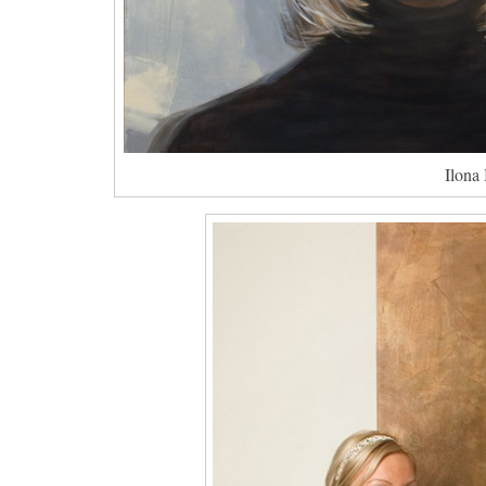
Ilona