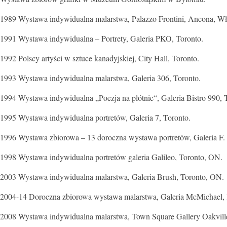
1989 Wystawa indywidualna malarstwa, Palazzo Frontini, Ancona, Wł
1991 Wystawa indywidualna – Portrety, Galeria PKO, Toronto.
1992 Polscy artyści w sztuce kanadyjskiej, City Hall, Toronto.
1993 Wystawa indywidualna malarstwa, Galeria 306, Toronto.
1994 Wystawa indywidualna „Poezja na płótnie“, Galeria Bistro 990, 
1995 Wystawa indywidualna portretów, Galeria 7, Toronto.
1996 Wystawa zbiorowa – 13 doroczna wystawa portretów, Galeria F.
1998 Wystawa indywidualna portretów galeria Galileo, Toronto, ON.
2003 Wystawa indywidualna malarstwa, Galeria Brush, Toronto, ON.
2004-14 Doroczna zbiorowa wystawa malarstwa, Galeria McMichael,
2008 Wystawa indywidualna malarstwa, Town Square Gallery Oakvil