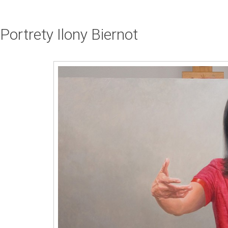
Portrety Ilony Biernot