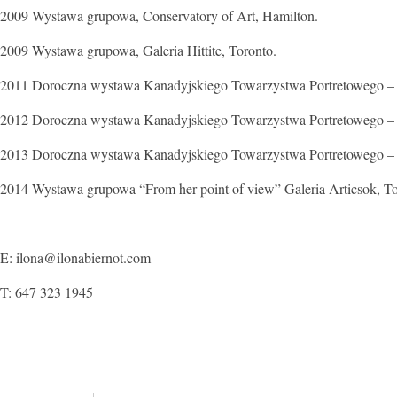
2009 Wystawa grupowa, Conservatory of Art, Hamilton.
2009 Wystawa grupowa, Galeria Hittite, Toronto.
2011 Doroczna wystawa Kanadyjskiego Towarzystwa Portretowego – J
2012 Doroczna wystawa Kanadyjskiego Towarzystwa Portretowego – J
2013 Doroczna wystawa Kanadyjskiego Towarzystwa Portretowego – A
2014 Wystawa grupowa “From her point of view” Galeria Articsok, To
E:
ilona@ilonabiernot.com
T: 647 323 1945