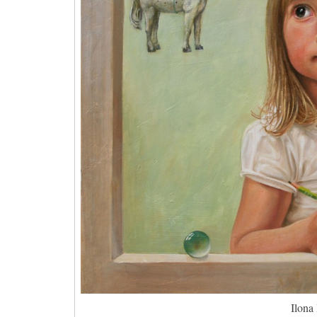
Ilona