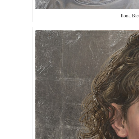
Ilona Bie