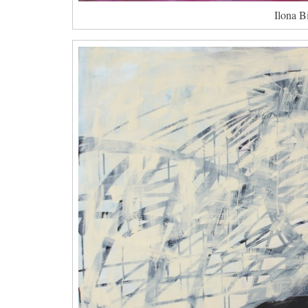
Ilona B