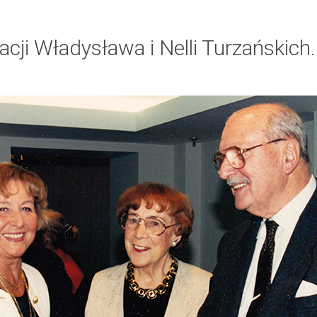
cji Władysława i Nelli Turzańskich.