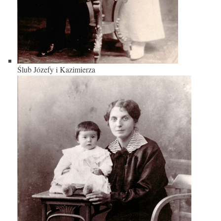
Ślub Józefy i Kazimierza