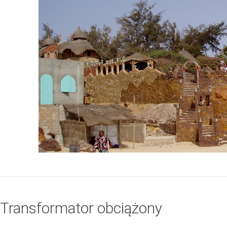
Transformator obciążony