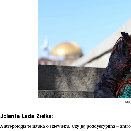
Mag
Jolanta Łada-Zielke:
Antropologia to nauka o człowieku. Czy jej poddyscyplina – antro