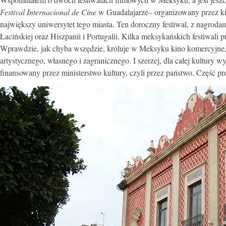
Festival Internacional de Cine
w Guadalajarze– organizowany przez kilk
największy uniwersytet tego miasta. Ten doroczny festiwal, z nagrod
Łacińskiej oraz Hiszpanii i Portugalii. Kilka meksykańskich festiwali p
Wprawdzie, jak chyba wszędzie, króluje w Meksyku kino komercyjne, 
artystycznego, własnego i zagranicznego. I szerzej, dla całej kultury
finansowany przez ministerstwo kultury, czyli przez państwo. Część 