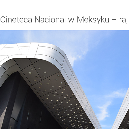
Cineteca Nacional w Meksyku – raj