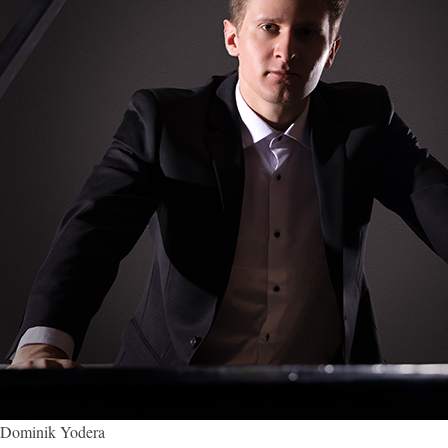
Dominik Yodera