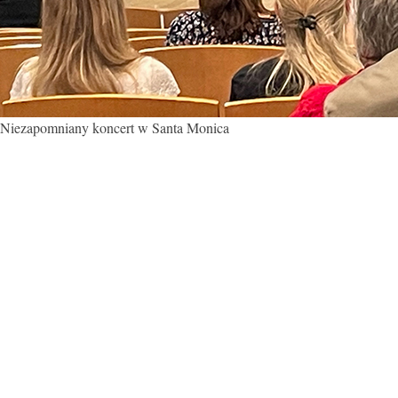
Niezapomniany koncert w Santa Monica