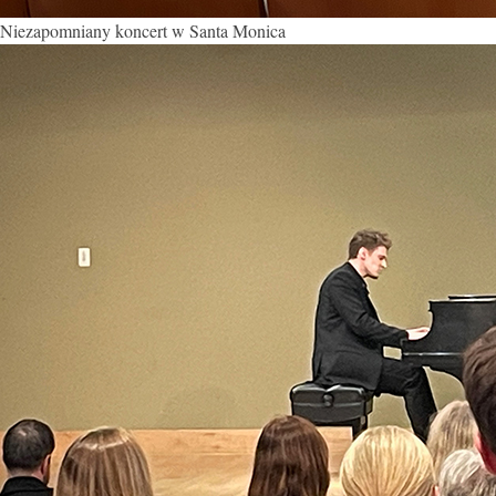
Niezapomniany koncert w Santa Monica