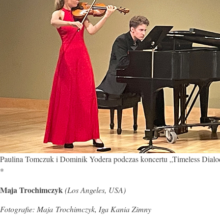
Paulina Tomczuk i Dominik Yodera podczas koncertu „Timeless Dial
*
Maja Trochimczyk
(Los Angeles, USA)
Fotografie: Maja Trochimczyk, Iga Kania Zimny