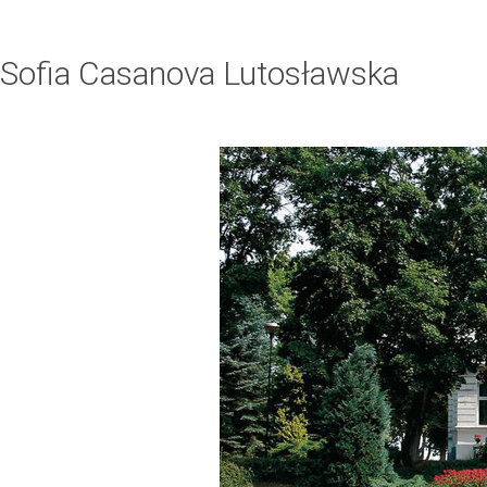
Sofia Casanova Lutosławska