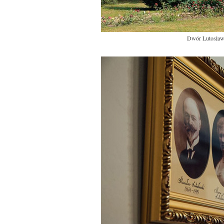
Dwór Lutosław