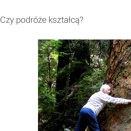
Czy podróże kształcą?