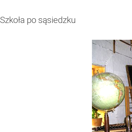
Szkoła po sąsiedzku