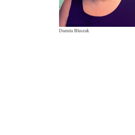
Danuta Błaszak