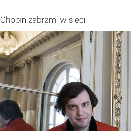
Chopin zabrzmi w sieci