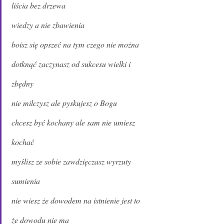
liścia bez drzewa
wiedzy a nie zbawienia
boisz się opszeć na tym czego nie można
dotknąć zaczynasz od sukcesu wielki i
zbędny
nie milczysz ale pyskujesz o Bogu
chcesz być kochany ale sam nie umiesz
kochać
myślisz ze sobie zawdzięczasz wyrzuty
sumienia
nie wiesz że dowodem na istnienie jest to
że dowodu nie ma