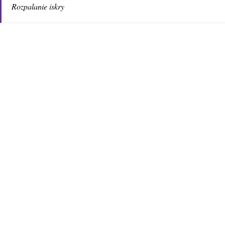
Rozpalanie iskry