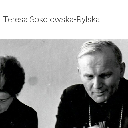
. Teresa Sokołowska-Rylska.