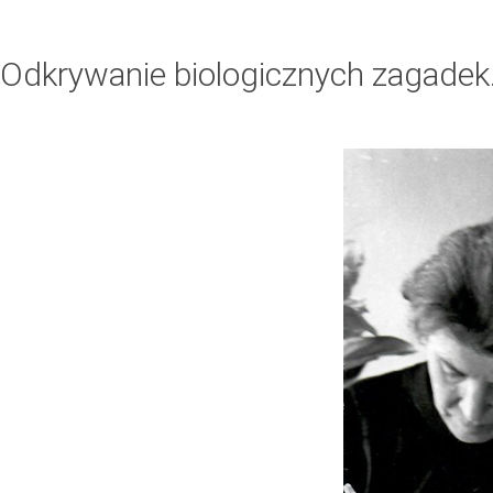
Odkrywanie biologicznych zagadek