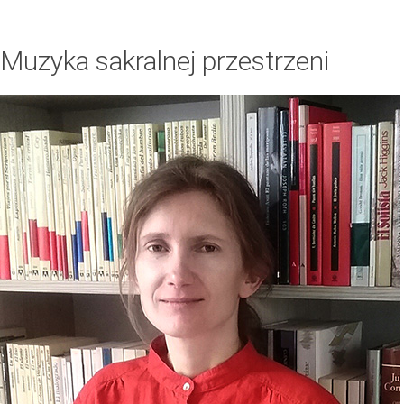
Muzyka sakralnej przestrzeni