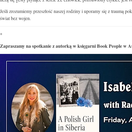
Jeśli zrozumiemy przeszłość naszej rodziny i uporamy się z traumą 
świat bez wojen.
*
Zapraszamy na spotkanie z autorką w księgarni Book People w Au