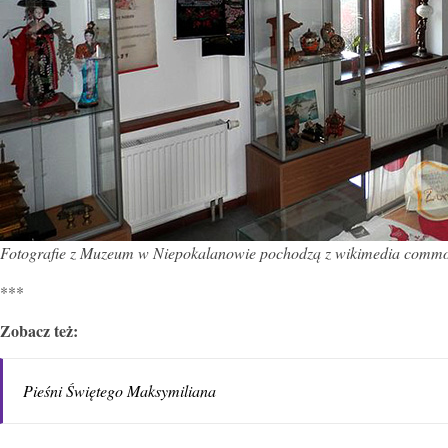
Fotografie z Muzeum w Niepokalanowie pochodzą z wikimedia comm
***
Zobacz też:
Pieśni Świętego Maksymiliana