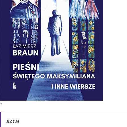
*
RZYM