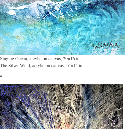
Singing Ocean, arcylic on canvas, 20×16 in
The Silver Wind, acrylic on canvas, 16×14 in
*