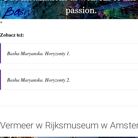
*
Zobacz też:
Basha Maryanska. Horyzonty 1.
Basha Maryanska. Horyzonty 2.
Vermeer w Rijksmuseum w Amste