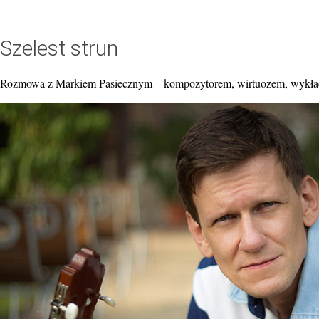
Szelest strun
Rozmowa z Markiem Pasiecznym – kompozytorem, wirtuozem, wykłado