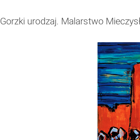
Gorzki urodzaj. Malarstwo Mieczys