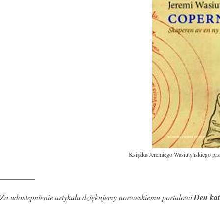
Książka Jeremiego Wasiutyńskiego prz
————–
Za udostępnienie artykułu dziękujemy norweskiemu portalowi
Den kat