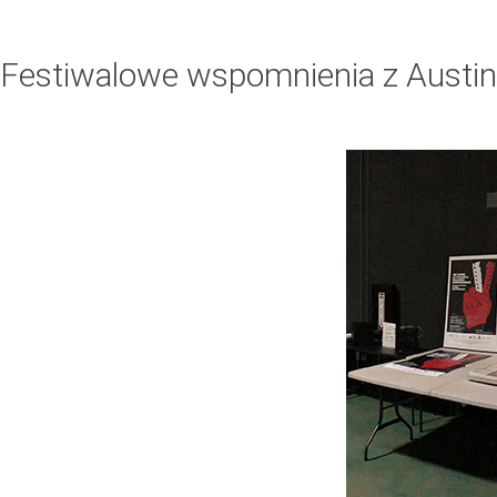
Festiwalowe wspomnienia z Austin