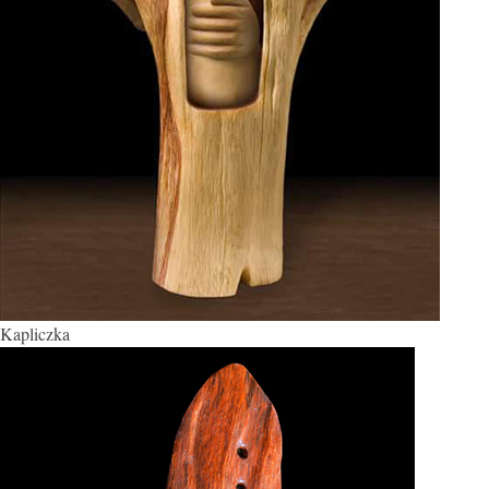
Kapliczka