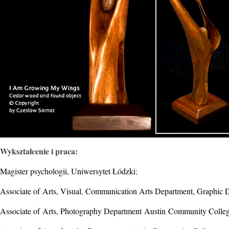
Wykształcenie i praca:
Magister psychologii, Uniwersytet Łódzki
;
Associate of Arts, Visual
,
Communication Arts Department, Graphic D
Associate of Arts, Photography Department Austin Community Colle