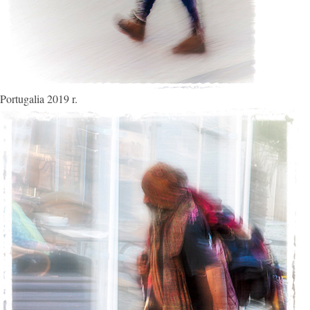
Portugalia 2019 r.