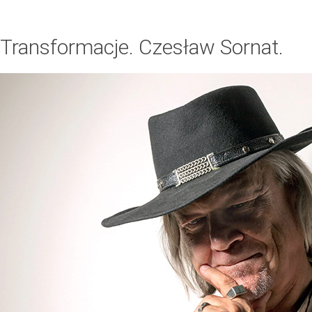
Transformacje. Czesław Sornat.