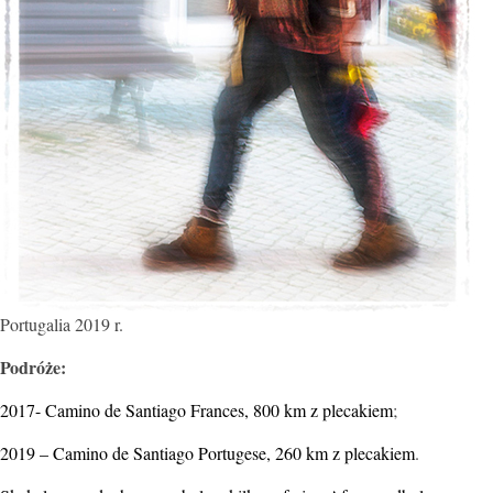
Portugalia 2019 r.
Podróże:
2017- Camino de Santiago Frances, 800 km z plecakiem
;
2019 – Camino de Santiago Portugese, 260 km z plecakiem
.