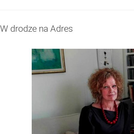
W drodze na Adres