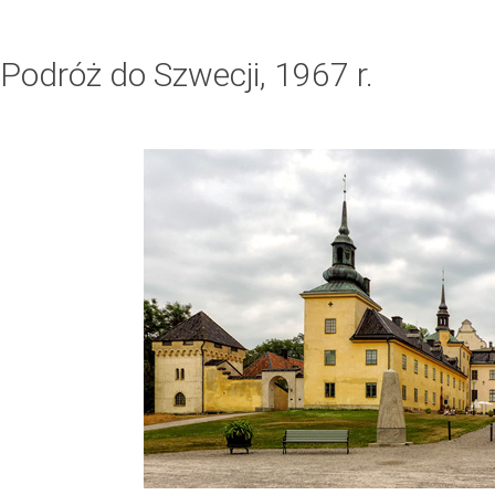
Podróż do Szwecji, 1967 r.