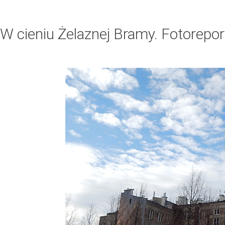
W cieniu Żelaznej Bramy. Fotorepor