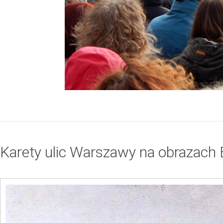
Karety ulic Warszawy na obrazach