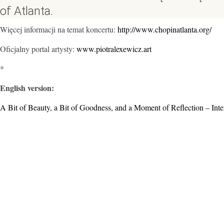
of Atlanta.
Więcej informacji na temat koncertu:
http://www.chopinatlanta.org/
Oficjalny portal artysty:
www.piotralexewicz.art
*
English version:
A Bit of Beauty, a Bit of Goodness, and a Moment of Reflection – Int