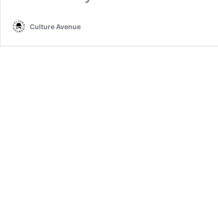
Culture Avenue