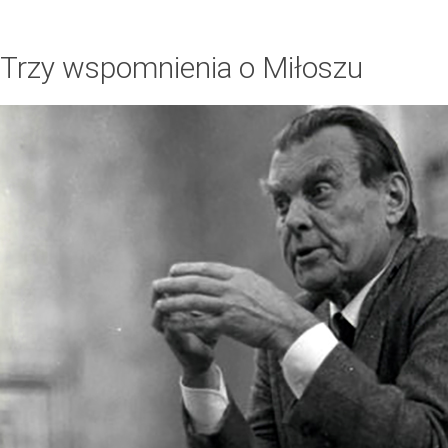
Trzy wspomnienia o Miłoszu