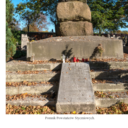
Pomnik Powstańców Styczniowych.