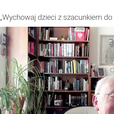
„Wychowaj dzieci z szacunkiem do 