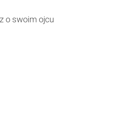
z o swoim ojcu