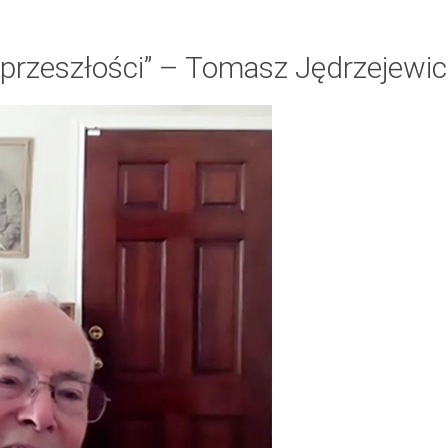
przeszłości” – Tomasz Jędrzejewic