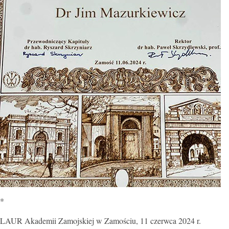
*
LAUR Akademii Zamojskiej w Zamościu, 11 czerwca 2024 r.