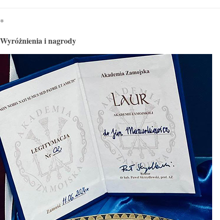
*
Wyróżnienia i nagrody