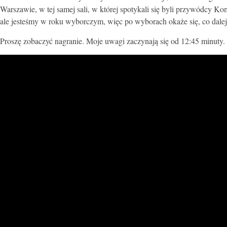
Warszawie, w tej samej sali, w której spotykali się byli przywódcy Ko
ale jesteśmy w roku wyborczym, więc po wyborach okaże się, co dalej
Proszę zobaczyć nagranie. Moje uwagi zaczynają się od 12:45 minuty.