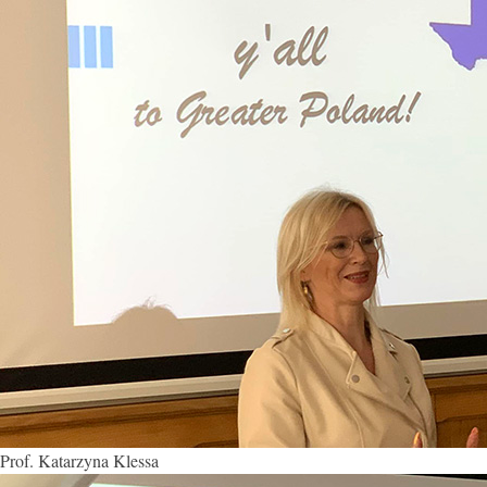
Prof. Katarzyna Klessa