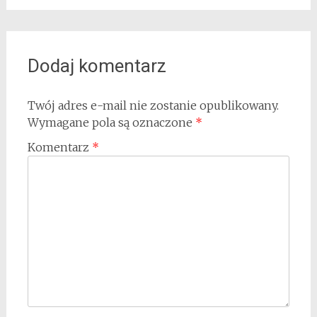
Dodaj komentarz
Twój adres e-mail nie zostanie opublikowany.
Wymagane pola są oznaczone
*
Komentarz
*