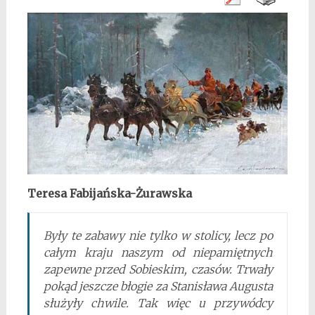
Teresa Fabijańska-Żurawska
Były te zabawy nie tylko w stolicy, lecz po
całym kraju naszym od niepamiętnych
zapewne przed Sobieskim, czasów. Trwały
pokąd jeszcze błogie za Stanisława Augusta
służyły chwile. Tak więc u przywódcy