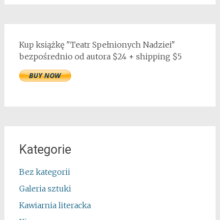
Kup książkę "Teatr Spełnionych Nadziei"
bezpośrednio od autora $24 + shipping $5
Kategorie
Bez kategorii
Galeria sztuki
Kawiarnia literacka