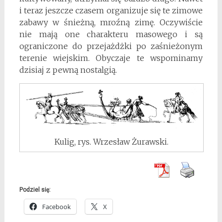
i teraz jeszcze czasem organizuje się te zimowe
zabawy w śnieżną, mroźną zimę. Oczywiście
nie mają one charakteru masowego i są
ograniczone do przejażdżki po zaśnieżonym
terenie wiejskim. Obyczaje te wspominamy
dzisiaj z pewną nostalgią.
Kulig, rys. Wrzesław Żurawski.
Podziel się:
Facebook
X