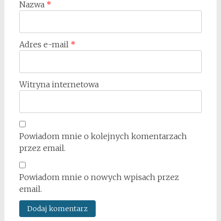
Nazwa
*
Adres e-mail
*
Witryna internetowa
Powiadom mnie o kolejnych komentarzach
przez email.
Powiadom mnie o nowych wpisach przez
email.