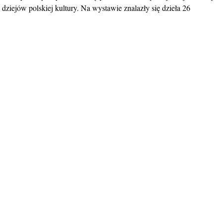
dziejów polskiej kultury. Na wystawie znalazły się dzieła 26