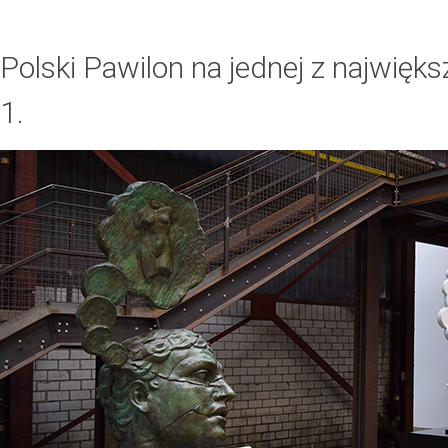
Polski Pawilon na jednej z najwię
1.