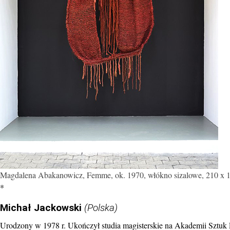
Magdalena Abakanowicz, Femme, ok. 1970, włókno sizalowe, 210 x 15
*
Michał Jackowski
(Polska)
Urodzony w 1978 r. Ukończył studia magisterskie na Akademii Sztuk