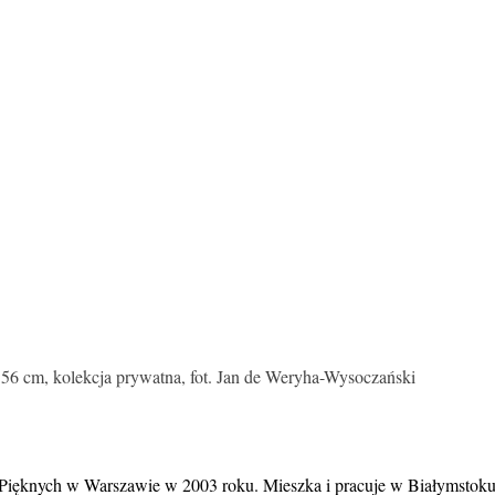
6 cm, kolekcja prywatna, fot. Jan de Weryha-Wysoczański
 Pięknych w Warszawie w 2003 roku. Mieszka i pracuje w Białymstoku