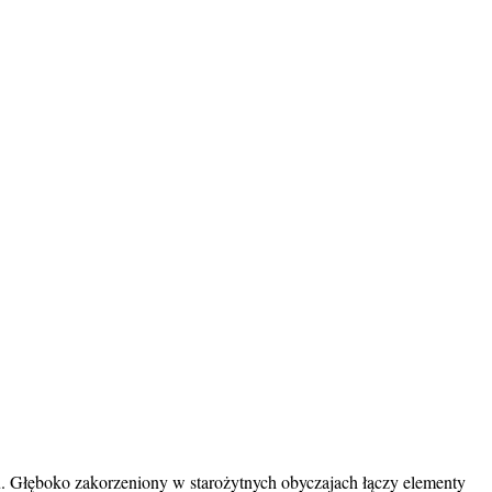
. Głęboko zakorzeniony w starożytnych obyczajach łączy elementy