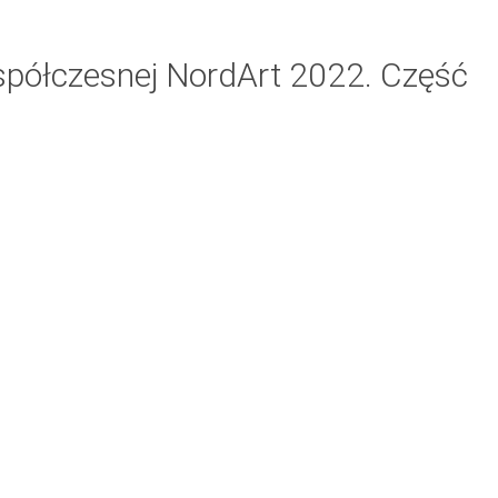
współczesnej NordArt 2022. Część