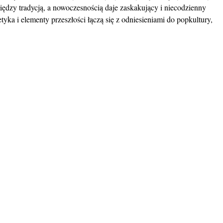
iędzy tradycją, a nowoczesnością daje zaskakujący i niecodzienny
tyka i elementy przeszłości łączą się z odniesieniami do popkultury,