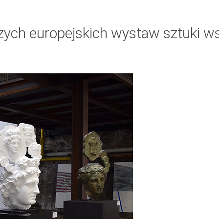
kszych europejskich wystaw sztuki 