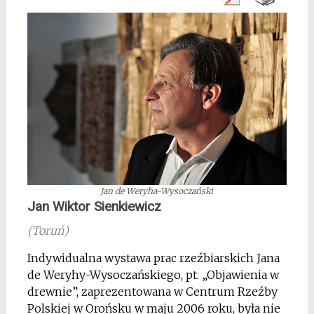
Jan de Weryha-Wysoczański
Jan Wiktor Sienkiewicz
(Toruń)
Indywidualna wystawa prac rzeźbiarskich Jana
de Weryhy-Wysoczańskiego, pt. „Objawienia w
drewnie”, zaprezentowana w Centrum Rzeźby
Polskiej w Orońsku w maju 2006 roku, była nie