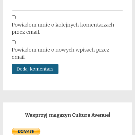
Powiadom mnie o kolejnych komentarzach
przez email.
Powiadom mnie o nowych wpisach przez
email.
Wesprzyj magazyn Culture Avenue!