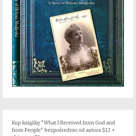
Kup książkę "What I Received from God and
from People" bezpośrednio od autora $12 +