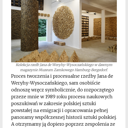
Kolekcja rzeźb Jana de Weryhy-Wysoczańskiego w dawnym
magazynie Muzeum Zamkowego Hamburg-Bergedorf.
Proces tworzenia i procesualne rzeźby Jana de
Weryhy-Wysoczańskiego, sam osobiście
odnoszę wręcz symbolicznie, do rozpoczętego
przeze mnie w 1989 roku procesu naukowych
poszukiwań w zakresie polskiej sztuki
powstałej na emigracji i opracowania pełnej
panoramy współczesnej historii sztuki polskiej.
A otrzymamy ją dopiero poprzez zespolenia ze