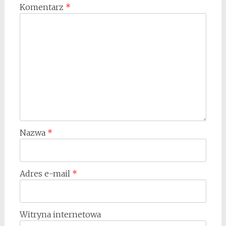
Komentarz
*
Nazwa
*
Adres e-mail
*
Witryna internetowa