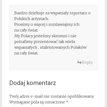
Bardzo dziekuje za wspanialy reportarz o
Polskich artystach.
Prosimy o więcej i rozslawiajmy ich
na cały świat.
My Polacy jesteśmy skromni i nie
potrafimy prezentować tak wielu
wspaniałych , utalentowanych Polaków
na cały świat.
Reply
Dodaj komentarz
Twój adres e-mail nie zostanie opublikowany.
Wymagane pola są oznaczone
*