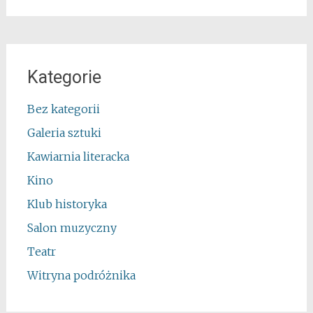
Kategorie
Bez kategorii
Galeria sztuki
Kawiarnia literacka
Kino
Klub historyka
Salon muzyczny
Teatr
Witryna podróżnika