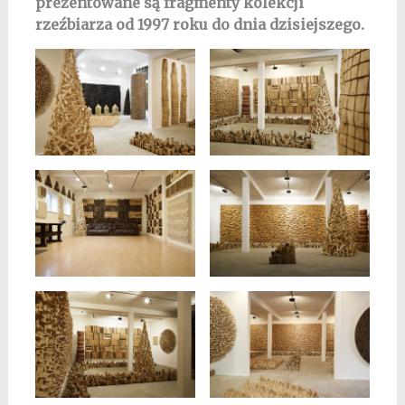
prezentowane są fragmenty kolekcji
rzeźbiarza od 1997 roku do dnia dzisiejszego.