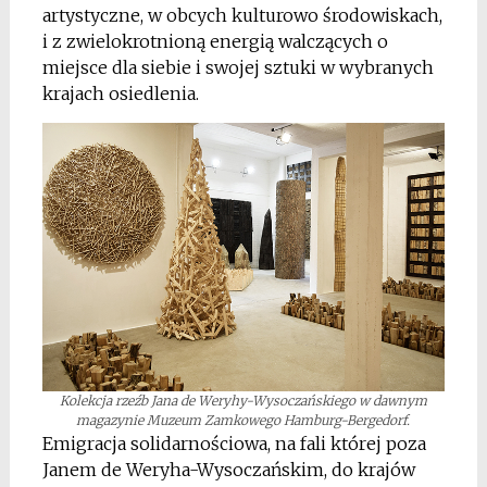
artystyczne, w obcych kulturowo środowiskach,
i z zwielokrotnioną energią walczących o
miejsce dla siebie i swojej sztuki w wybranych
krajach osiedlenia.
Kolekcja rzeźb Jana de Weryhy-Wysoczańskiego w dawnym
magazynie Muzeum Zamkowego Hamburg-Bergedorf.
Emigracja solidarnościowa, na fali której poza
Janem de Weryha-Wysoczańskim, do krajów