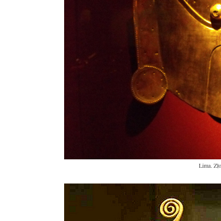
Lima. Zł