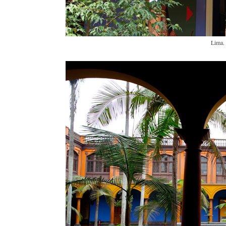
Lima.