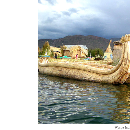
Wyspa Indi