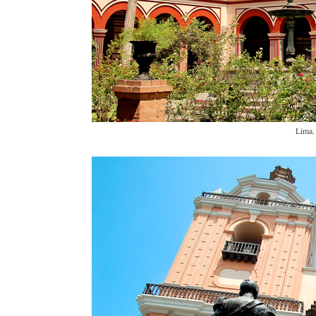
Lima.