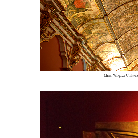
Lima. Wnętrze Uniwersy