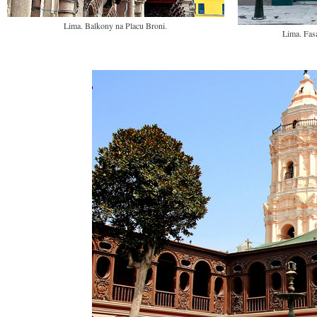
Lima. Balkony na Placu Broni.
Lima. Fas