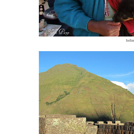
India