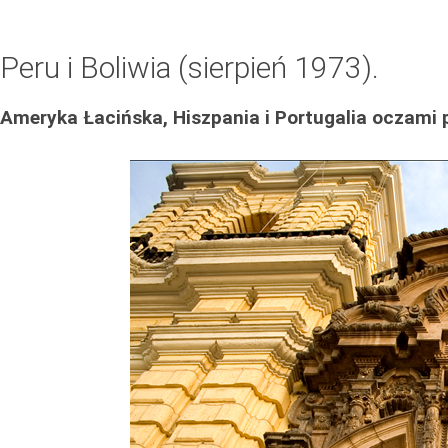
Peru i Boliwia (sierpień 1973).
Ameryka Łacińska, Hiszpania i Portugalia oczami p