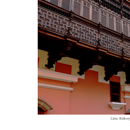
Lima. Balkony