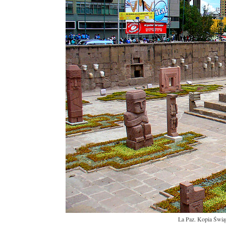
La Paz. Kopia Świą