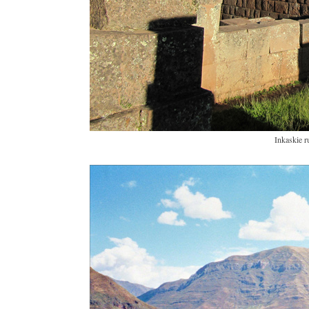
Inkaskie r