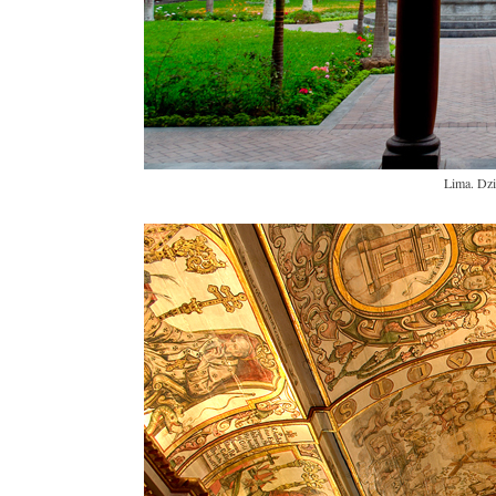
Lima. Dzi