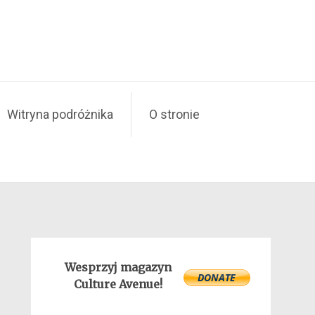
Witryna podróżnika
O stronie
Wesprzyj magazyn
Culture Avenue!