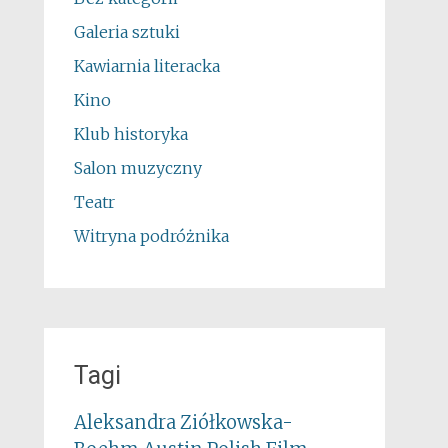
Galeria sztuki
Kawiarnia literacka
Kino
Klub historyka
Salon muzyczny
Teatr
Witryna podróżnika
Tagi
Aleksandra Ziółkowska-