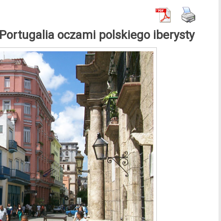
Portugalia oczami polskiego iberysty