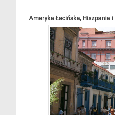
Ameryka Łacińska, Hiszpania i 