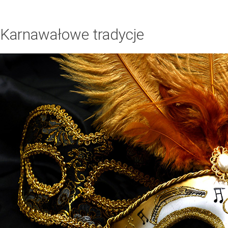
Karnawałowe tradycje